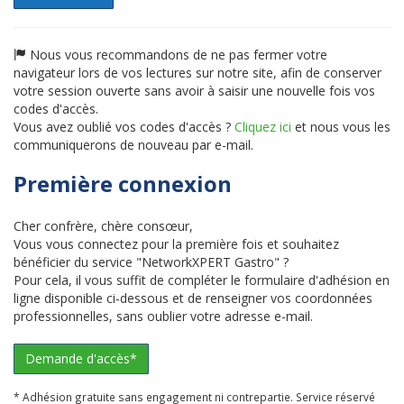
Nous vous recommandons de ne pas fermer votre
navigateur lors de vos lectures sur notre site, afin de conserver
votre session ouverte sans avoir à saisir une nouvelle fois vos
codes d'accès.
Vous avez oublié vos codes d'accès ?
Cliquez ici
et nous vous les
communiquerons de nouveau par e-mail.
Première connexion
Cher confrère, chère consœur,
Vous vous connectez pour la première fois et souhaitez
bénéficier du service "NetworkXPERT Gastro" ?
Pour cela, il vous suffit de compléter le formulaire d'adhésion en
ligne disponible ci-dessous et de renseigner vos coordonnées
professionnelles, sans oublier votre adresse e-mail.
Demande d'accès*
* Adhésion gratuite sans engagement ni contrepartie. Service réservé